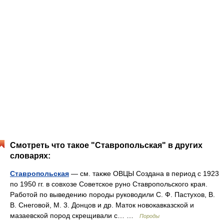
Смотреть что такое "Ставропольская" в других
словарях:
Ставропольская
— см. также ОВЦЫ Создана в период с 1923
по 1950 гг. в совхозе Советское руно Ставропольского края.
Работой по выведению породы руководили С. Ф. Пастухов, В.
В. Снеговой, М. 3. Донцов и др. Маток новокавказской и
мазаевской пород скрещивали с… …
Породы